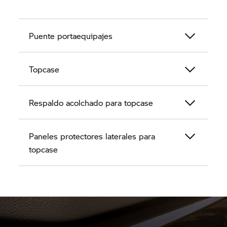
Puente portaequipajes
Topcase
Respaldo acolchado para topcase
Paneles protectores laterales para
topcase