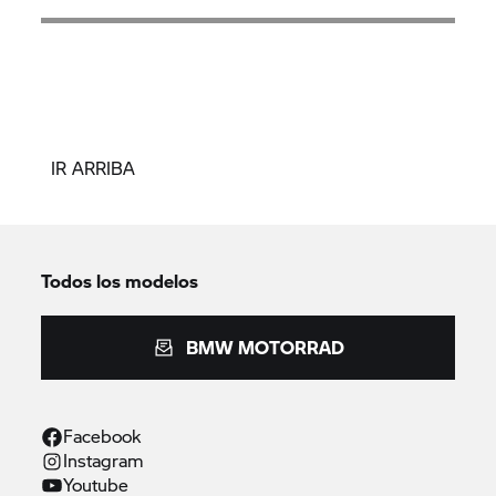
IR ARRIBA
Todos los modelos
BMW MOTORRAD
Facebook
Instagram
Youtube