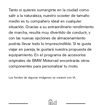
Tanto si quieres sumergirte en la ciudad como
salir a la naturaleza, nuestro scooter de tamaño
medio es tu compañero ideal en cualquier
situación. Gracias a su extraordinario rendimiento
de marcha, resulta muy divertido de conducir, y
con las nuevas opciones de almacenamiento
podrás llevar todo lo imprescindible. Si te gusta
viajar en pareja, te gustará nuestra propuesta de
equipamiento. En el programa de accesorios
originales de BMW Motorrad encontrarás otros
componentes para personalizar tu moto.
Los fondos de algunas imágenes se crearon con IA.