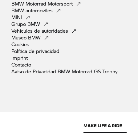
BMW Motorrad
Motorsport
BMW
automoviles
MINI
Grupo
BMW
Vehículos de
autoridades
Museo
BMW
Cookies
Política de
privacidad
Imprint
Contacto
Aviso de Privacidad BMW Motorrad GS
Trophy