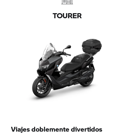
TOURER
Viajes doblemente divertidos