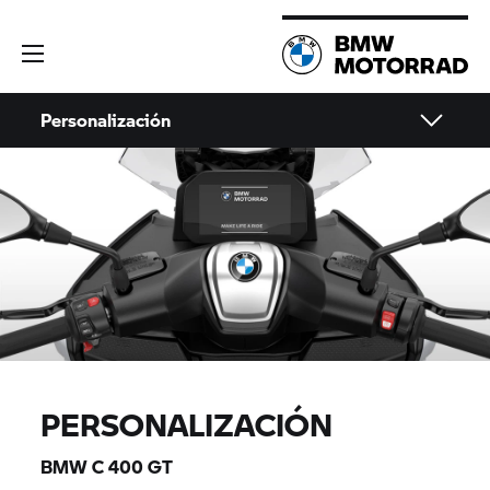
Personalización
PERSONALIZACIÓN
BMW
C 400 GT