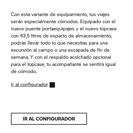
Con esta variante de equipamiento, tus viajes
serán especialmente cómodos. Equipado con el
nuevo puente portaequipajes y el nuevo topcase
con 43,5 litros de espacio de almacenamiento,
podrás llevar todo lo que necesitas para una
excursión al campo o una escapada de fin de
semana. Y con el respaldo acolchado opcional
para el topcase, tu acompañante se sentirá igual
de cómodo.
Ir al configurador
IR AL CONFIGURADOR