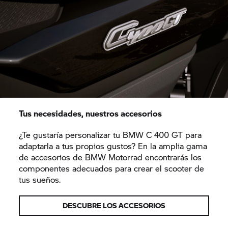
Tus necesidades, nuestros accesorios
¿Te gustaría personalizar tu BMW
C 400 GT
para
adaptarla a tus propios gustos? En la amplia gama
de accesorios de BMW Motorrad encontrarás los
componentes adecuados para crear el scooter de
tus sueños.
DESCUBRE LOS ACCESORIOS