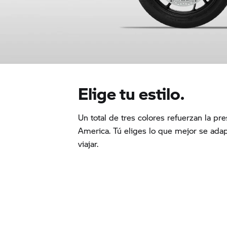
Elige tu estilo.
Un total de tres colores refuerzan la p
America. Tú eliges lo que mejor se adap
viajar.