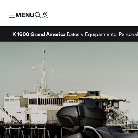
MENU
K 1600 Grand America
Datos y Equipamiento
Personal