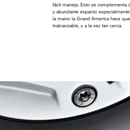
fácil manejo. Esto se complementa 
y abundante espacio: especialmente 
la mano: la Grand America hace que
inalcanzable, y a la vez tan cerca.