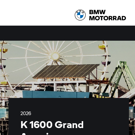
2026
K 1600 Grand