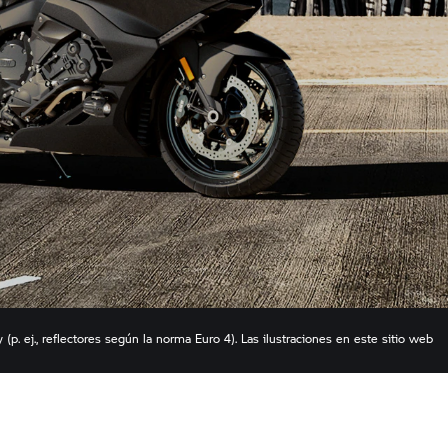
p. ej., reflectores según la norma Euro 4). Las ilustraciones en este sitio web