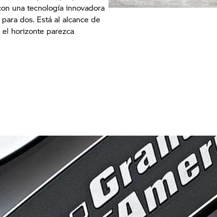
con una tecnología innovadora
para dos. Está al alcance de
 el horizonte parezca