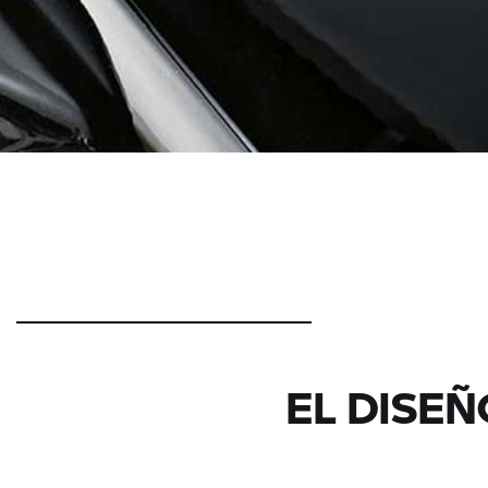
EL DISEÑ