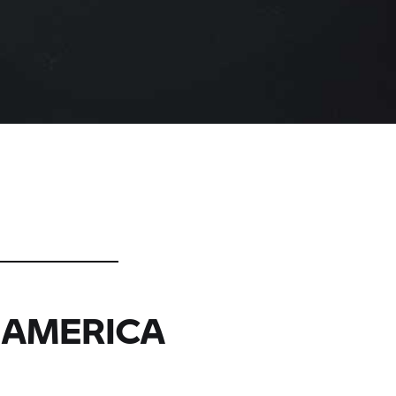
D AMERICA