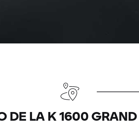
O DE LA K 1600 GRAN