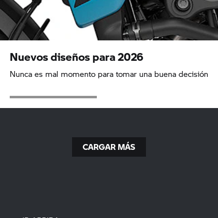
Nuevos diseños para 2026
Nunca es mal momento para tomar una buena decisión
CARGAR MÁS