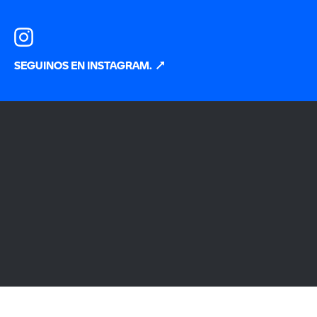
SEGUINOS EN INSTAGRAM.