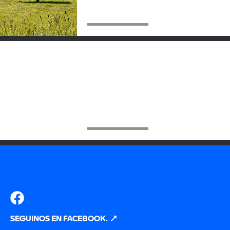
SEGUINOS EN FACEBOOK.