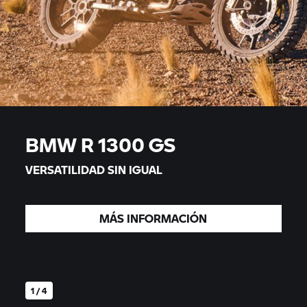
BMW R 1300 GS
VERSATILIDAD SIN IGUAL
MÁS INFORMACIÓN
1 / 4