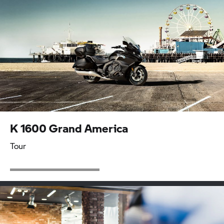
K 1600 Grand America
Tour