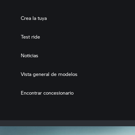
Crea la tuya
Test ride
Noticias
Vista general de modelos
Encontrar concesionario