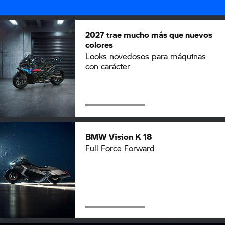
2027 trae mucho más que nuevos
colores
Looks novedosos para máquinas
con carácter
BMW Vision K 18
Full Force Forward