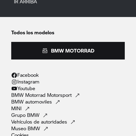
IR ARRIBA
Todos los modelos
BMW MOTORRAD
Facebook
Instagram
Youtube
BMW Motorrad
Motorsport
BMW
automoviles
MINI
Grupo
BMW
Vehículos de
autoridades
Museo
BMW
Cookies