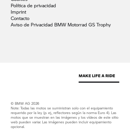
Política de
privacidad
Imprint
Contacto
Aviso de Privacidad BMW Motorrad GS
Trophy
© BMW AG 2026
Note: Todas las motos se suministran solo con el equipamiento
requerido por la ley (p. ej., reflectores según la norma Euro 4). Las
motos que se muestran en las imágenes y los vídeos de este sitio
web pueden variar. Las imágenes pueden incluir equipamiento
opcional.