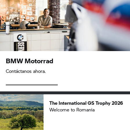
BMW Motorrad
Contáctanos ahora.
The International
GS Trophy
2026
Welcome to Romania