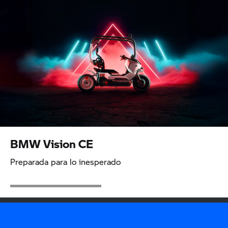
BMW Vision CE
Preparada para lo inesperado