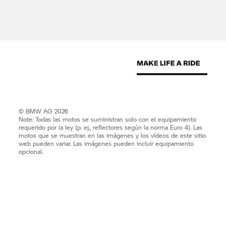
© BMW AG 2026
Note: Todas las motos se suministran solo con el equipamiento
requerido por la ley (p. ej., reflectores según la norma Euro 4). Las
motos que se muestran en las imágenes y los vídeos de este sitio
web pueden variar. Las imágenes pueden incluir equipamiento
opcional.