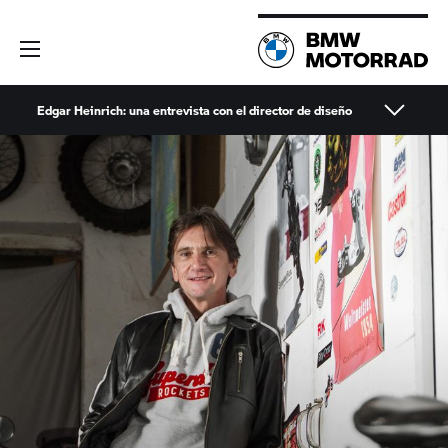
Edgar Heinrich: una entrevista con el director de diseño