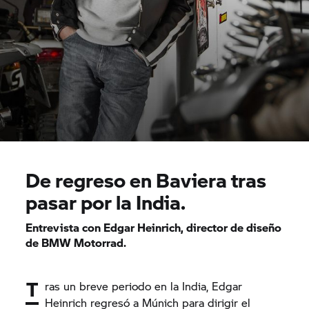
De regreso en Baviera tras
pasar por la India.
Entrevista con Edgar Heinrich, director de diseño
de BMW Motorrad.
T
ras un breve periodo en la India, Edgar
Heinrich regresó a Múnich para dirigir el