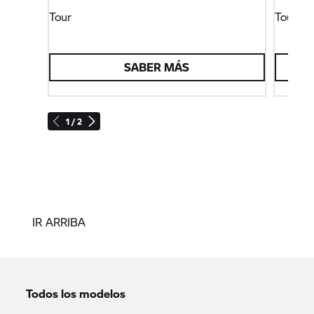
Tour
Tour
SABER MÁS
1 / 2
IR ARRIBA
Todos los modelos