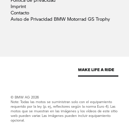
Imprint
Contacto
Aviso de Privacidad BMW Motorrad GS
Trophy
© BMW AG 2026
Note: Todas las motos se suministran solo con el equipamiento
requerido por la ley (p. ej., reflectores según la norma Euro 4). Las
motos que se muestran en las imágenes y los vídeos de este sitio
web pueden variar. Las imágenes pueden incluir equipamiento
opcional.