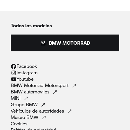
Todos los modelos
BMW MOTORRAD
Facebook
Instagram
Youtube
BMW Motorrad
Motorsport
BMW
automoviles
MINI
Grupo
BMW
Vehículos de
autoridades
Museo
BMW
Cookies
Política de
privacidad