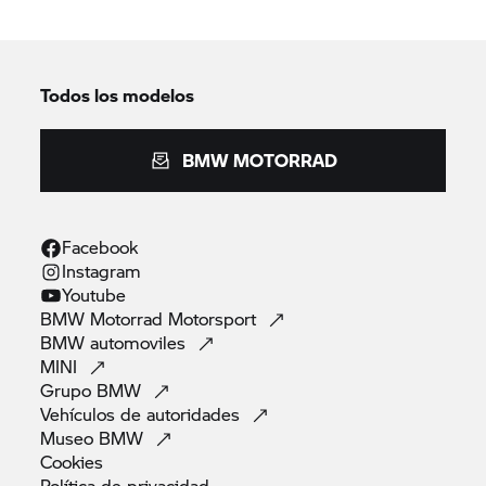
Todos los modelos
BMW MOTORRAD
Facebook
Instagram
Youtube
BMW Motorrad
Motorsport
BMW
automoviles
MINI
Grupo
BMW
Vehículos de
autoridades
Museo
BMW
Cookies
Política de
privacidad