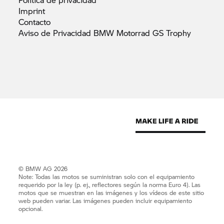
Imprint
Contacto
Aviso de Privacidad BMW Motorrad GS
Trophy
© BMW AG 2026
Note: Todas las motos se suministran solo con el equipamiento
requerido por la ley (p. ej., reflectores según la norma Euro 4). Las
motos que se muestran en las imágenes y los vídeos de este sitio
web pueden variar. Las imágenes pueden incluir equipamiento
opcional.