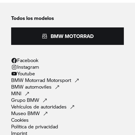
Todos los modelos
BMW MOTORRAD
Facebook
Instagram
Youtube
BMW Motorrad
Motorsport
BMW
automoviles
MINI
Grupo
BMW
Vehículos de
autoridades
Museo
BMW
Cookies
Política de
privacidad
Imprint