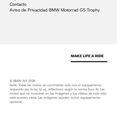
Contacto
Aviso de Privacidad BMW Motorrad GS
Trophy
© BMW AG 2026
Note: Todas las motos se suministran solo con el equipamiento
requerido por la ley (p. ej., reflectores según la norma Euro 4). Las
motos que se muestran en las imágenes y los vídeos de este sitio
web pueden variar. Las imágenes pueden incluir equipamiento
opcional.