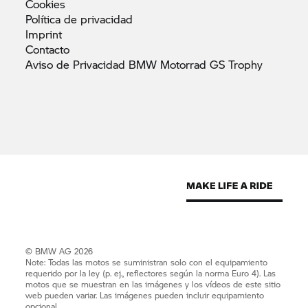
Cookies
Política de
privacidad
Imprint
Contacto
Aviso de Privacidad BMW Motorrad GS
Trophy
© BMW AG 2026
Note: Todas las motos se suministran solo con el equipamiento
requerido por la ley (p. ej., reflectores según la norma Euro 4). Las
motos que se muestran en las imágenes y los vídeos de este sitio
web pueden variar. Las imágenes pueden incluir equipamiento
opcional.