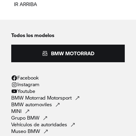
IR ARRIBA
Todos los modelos
BMW MOTORRAD
Facebook
Instagram
Youtube
BMW Motorrad
Motorsport
BMW
automoviles
MINI
Grupo
BMW
Vehículos de
autoridades
Museo
BMW