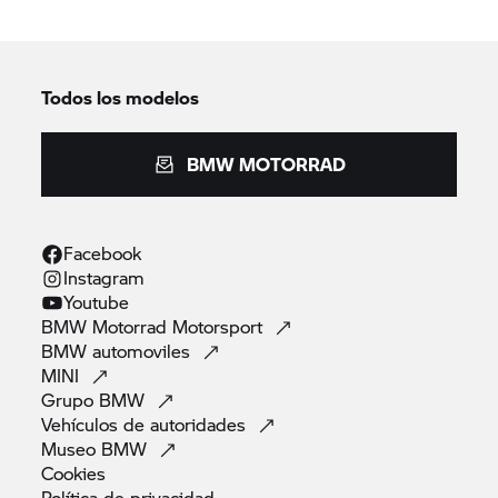
Todos los modelos
BMW MOTORRAD
Facebook
Instagram
Youtube
BMW Motorrad
Motorsport
BMW
automoviles
MINI
Grupo
BMW
Vehículos de
autoridades
Museo
BMW
Cookies
Política de
privacidad