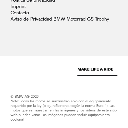
Imprint
Contacto
Aviso de Privacidad BMW Motorrad GS
Trophy
© BMW AG 2026
Note: Todas las motos se suministran solo con el equipamiento
requerido por la ley (p. ej., reflectores según la norma Euro 4). Las
motos que se muestran en las imágenes y los vídeos de este sitio
web pueden variar. Las imágenes pueden incluir equipamiento
opcional.