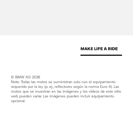
© BMW AG 2026
Note: Todas las motos se suministran solo con el equipamiento
requerido por la ley (p. ej., reflectores según la norma Euro 4). Las
motos que se muestran en las imágenes y los vídeos de este sitio
web pueden variar. Las imágenes pueden incluir equipamiento
opcional.