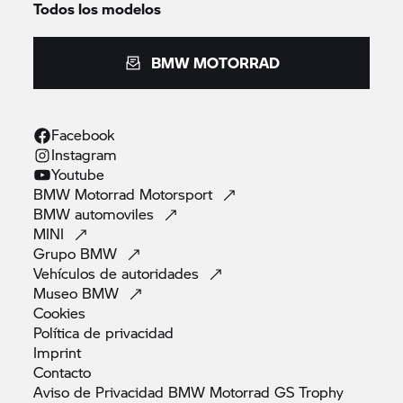
Todos los modelos
BMW MOTORRAD
Facebook
Instagram
Youtube
BMW Motorrad
Motorsport
BMW
automoviles
MINI
Grupo
BMW
Vehículos de
autoridades
Museo
BMW
Cookies
Política de
privacidad
Imprint
Contacto
Aviso de Privacidad BMW Motorrad GS
Trophy