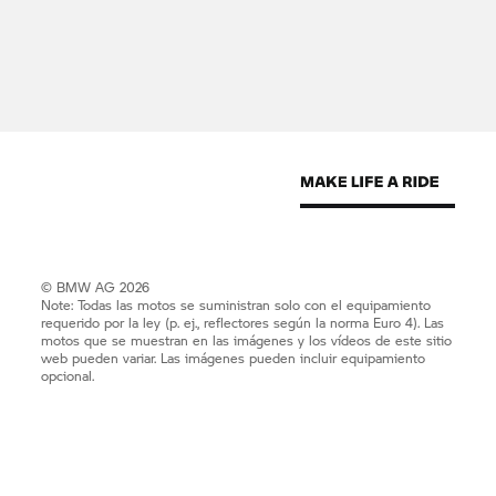
© BMW AG 2026
Note: Todas las motos se suministran solo con el equipamiento
requerido por la ley (p. ej., reflectores según la norma Euro 4). Las
motos que se muestran en las imágenes y los vídeos de este sitio
web pueden variar. Las imágenes pueden incluir equipamiento
opcional.