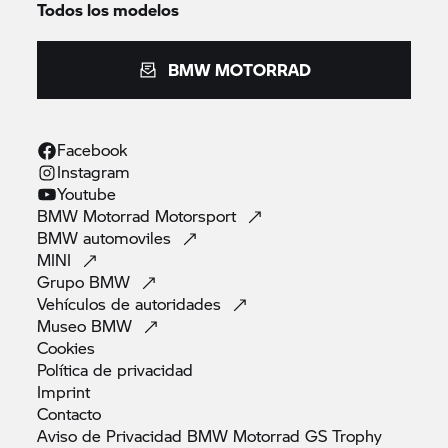
Todos los modelos
BMW MOTORRAD
Facebook
Instagram
Youtube
BMW Motorrad
Motorsport
BMW
automoviles
MINI
Grupo
BMW
Vehículos de
autoridades
Museo
BMW
Cookies
Política de
privacidad
Imprint
Contacto
Aviso de Privacidad BMW Motorrad GS
Trophy