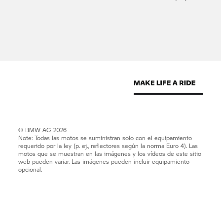
© BMW AG 2026
Note: Todas las motos se suministran solo con el equipamiento
requerido por la ley (p. ej., reflectores según la norma Euro 4). Las
motos que se muestran en las imágenes y los vídeos de este sitio
web pueden variar. Las imágenes pueden incluir equipamiento
opcional.