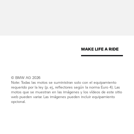
© BMW AG 2026
Note: Todas las motos se suministran solo con el equipamiento
requerido por la ley (p. ej., reflectores según la norma Euro 4). Las
motos que se muestran en las imágenes y los vídeos de este sitio
web pueden variar. Las imágenes pueden incluir equipamiento
opcional.