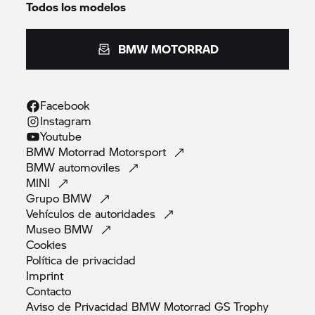
Todos los modelos
BMW MOTORRAD
Facebook
Instagram
Youtube
BMW Motorrad
Motorsport
BMW
automoviles
MINI
Grupo
BMW
Vehículos de
autoridades
Museo
BMW
Cookies
Política de
privacidad
Imprint
Contacto
Aviso de Privacidad BMW Motorrad GS
Trophy