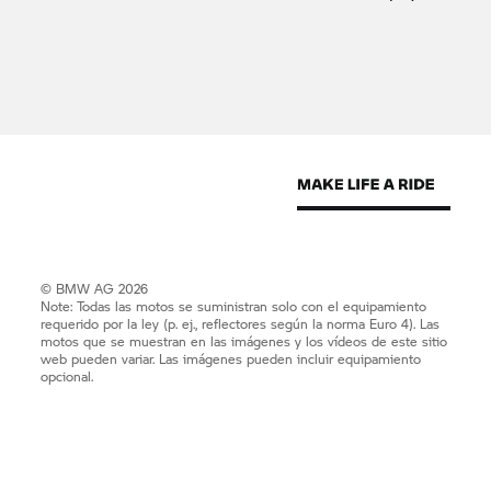
© BMW AG 2026
Note: Todas las motos se suministran solo con el equipamiento
requerido por la ley (p. ej., reflectores según la norma Euro 4). Las
motos que se muestran en las imágenes y los vídeos de este sitio
web pueden variar. Las imágenes pueden incluir equipamiento
opcional.