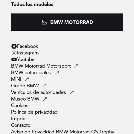
Todos los modelos
BMW MOTORRAD
Facebook
Instagram
Youtube
BMW Motorrad
Motorsport
BMW
automoviles
MINI
Grupo
BMW
Vehículos de
autoridades
Museo
BMW
Cookies
Política de
privacidad
Imprint
Contacto
Aviso de Privacidad BMW Motorrad GS
Trophy