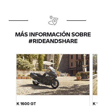
MÁS INFORMACIÓN SOBRE
#RIDEANDSHARE
K 1600 GT
K 1600