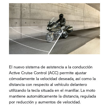
El nuevo sistema de asistencia a la conducción
Active Cruise Control (ACC) permite ajustar
cómodamente la velocidad deseada, así como la
distancia con respecto al vehículo delantero
utilizando la tecla situada en el manillar. La moto
mantiene automáticamente la distancia, regulada
por reducción y aumentos de velocidad.