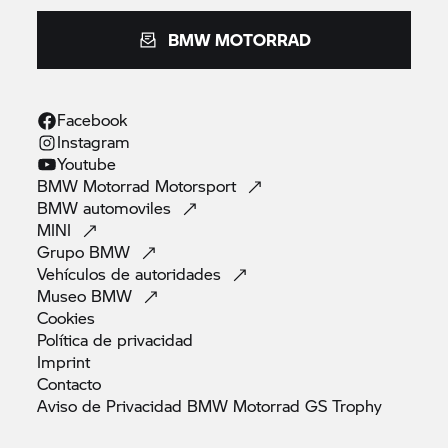
BMW MOTORRAD
Facebook
Instagram
Youtube
BMW Motorrad
Motorsport
BMW
automoviles
MINI
Grupo
BMW
Vehículos de
autoridades
Museo
BMW
Cookies
Política de
privacidad
Imprint
Contacto
Aviso de Privacidad BMW Motorrad GS
Trophy