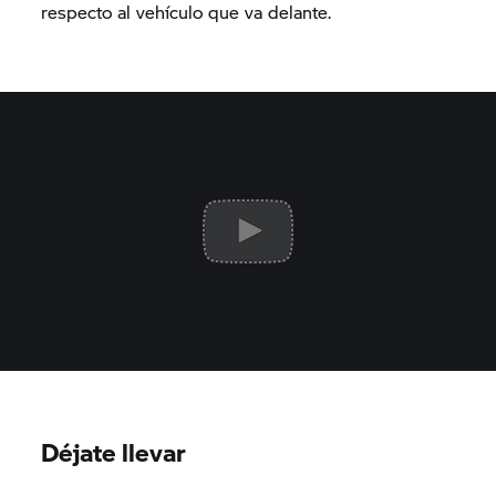
respecto al vehículo que va delante.
Déjate llevar