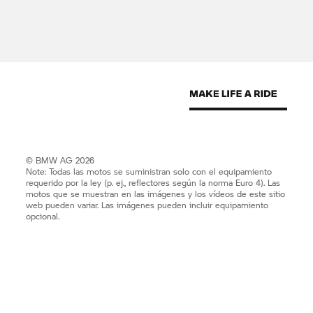
© BMW AG 2026
Note: Todas las motos se suministran solo con el equipamiento
requerido por la ley (p. ej., reflectores según la norma Euro 4). Las
motos que se muestran en las imágenes y los vídeos de este sitio
web pueden variar. Las imágenes pueden incluir equipamiento
opcional.