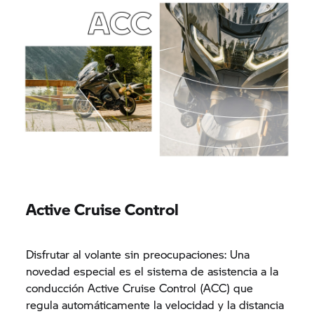
Active Cruise Control
Disfrutar al volante sin preocupaciones: Una
novedad especial es el sistema de asistencia a la
conducción Active Cruise Control (ACC) que
regula automáticamente la velocidad y la distancia