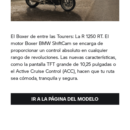
El Boxer de entre las Tourers: La
R 1250 RT.
El
motor Boxer BMW ShiftCam se encarga de
proporcionar un control absoluto en cualquier
rango de revoluciones. Las nuevas características,
como la pantalla TFT grande de 10,25 pulgadas o
el Active Cruise Control (ACC), hacen que tu ruta
sea cómoda, tranquila y segura.
IR A LA PÁGINA DEL MODELO