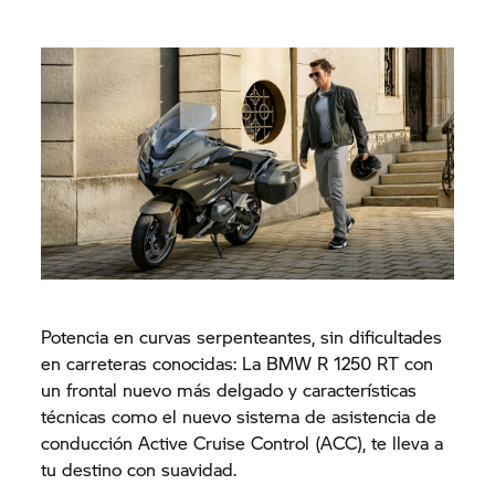
Potencia en curvas serpenteantes, sin dificultades
en carreteras conocidas: La BMW
R 1250 RT
con
un frontal nuevo más delgado y características
técnicas como el nuevo sistema de asistencia de
conducción Active Cruise Control (ACC), te lleva a
tu destino con suavidad.