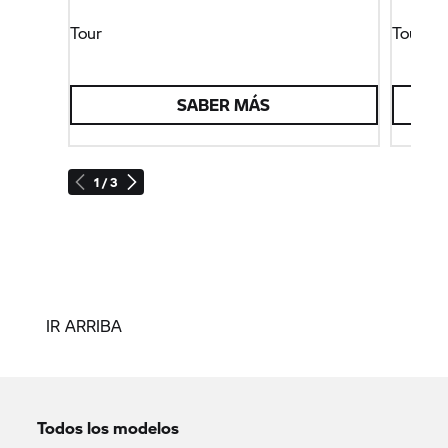
Tour
Tour
SABER MÁS
1 / 3
IR ARRIBA
Todos los modelos