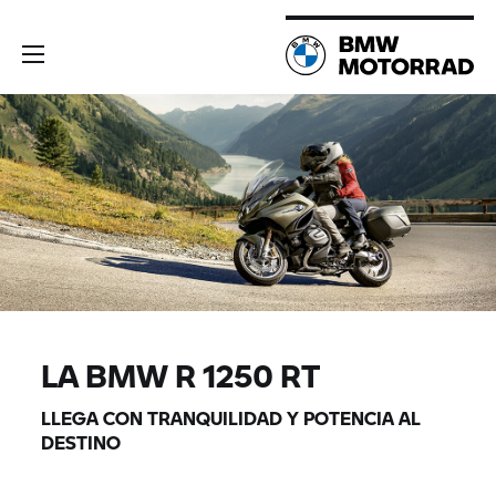
LA BMW
R 1250 RT
LLEGA CON TRANQUILIDAD Y POTENCIA AL
DESTINO