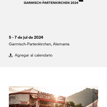
5 - 7 de jul de 2024
Garmisch-Partenkirchen, Alemania
Agregar al calendario