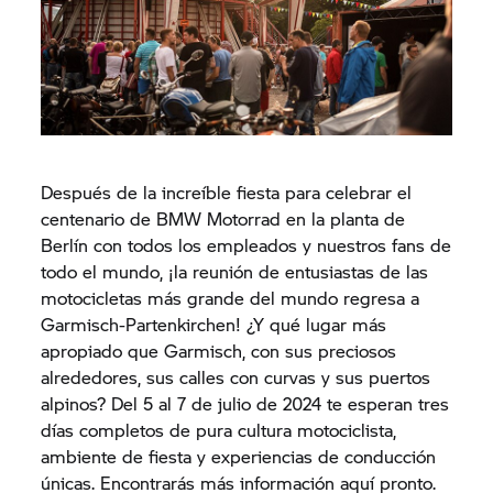
Después de la increíble fiesta para celebrar el
centenario de BMW Motorrad en la planta de
Berlín con todos los empleados y nuestros fans de
todo el mundo, ¡la reunión de entusiastas de las
motocicletas más grande del mundo regresa a
Garmisch-Partenkirchen! ¿Y qué lugar más
apropiado que Garmisch, con sus preciosos
alrededores, sus calles con curvas y sus puertos
alpinos? Del 5 al 7 de julio de 2024 te esperan tres
días completos de pura cultura motociclista,
ambiente de fiesta y experiencias de conducción
únicas. Encontrarás más información aquí pronto.