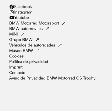
Facebook
Instagram
Youtube
BMW Motorrad
Motorsport
BMW
automoviles
MINI
Grupo
BMW
Vehículos de
autoridades
Museo
BMW
Cookies
Política de
privacidad
Imprint
Contacto
Aviso de Privacidad BMW Motorrad GS
Trophy