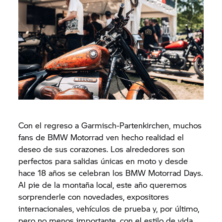
Con el regreso a Garmisch-Partenkirchen, muchos
fans de BMW Motorrad ven hecho realidad el
deseo de sus corazones. Los alrededores son
perfectos para salidas únicas en moto y desde
hace 18 años se celebran los BMW Motorrad Days.
Al pie de la montaña local, este año queremos
sorprenderle con novedades, expositores
internacionales, vehículos de prueba y, por último,
pero no menos importante, con el estilo de vida