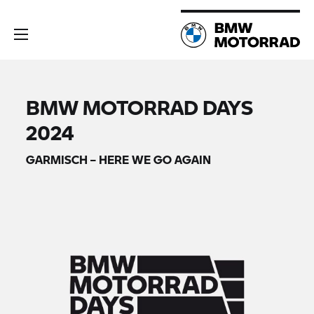
BMW MOTORRAD DAYS
2024
GARMISCH – HERE WE GO AGAIN