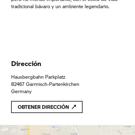
tradicional bávaro y un ambiente legendario.
Dirección
Hausbergbahn Parkplatz
82467 Garmisch-Partenkirchen
Germany
OBTENER DIRECCIÓN