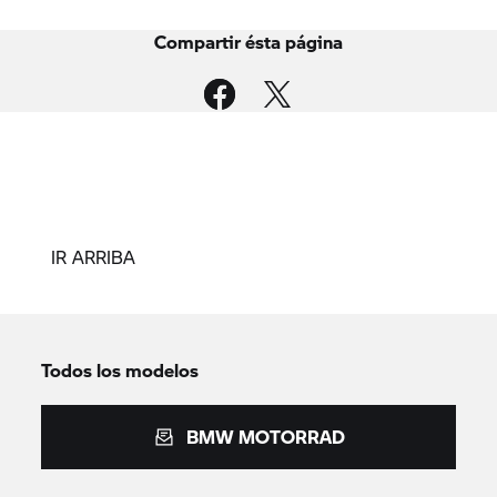
Compartir ésta página
IR ARRIBA
Todos los modelos
BMW MOTORRAD