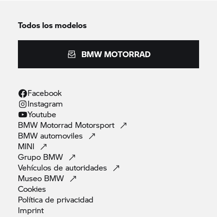
Todos los modelos
BMW MOTORRAD
Facebook
Instagram
Youtube
BMW Motorrad
Motorsport
BMW
automoviles
MINI
Grupo
BMW
Vehículos de
autoridades
Museo
BMW
Cookies
Política de
privacidad
Imprint