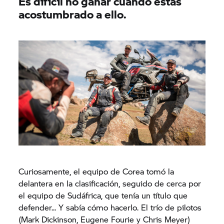
Es difícil no ganar cuando estás
acostumbrado a ello.
Curiosamente, el equipo de Corea tomó la
delantera en la clasificación, seguido de cerca por
el equipo de Sudáfrica, que tenía un título que
defender... Y sabía cómo hacerlo. El trío de pilotos
(Mark Dickinson, Eugene Fourie y Chris Meyer)