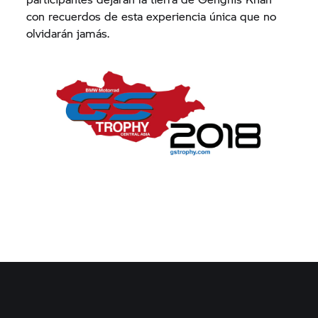
con recuerdos de esta experiencia única que no
olvidarán jamás.