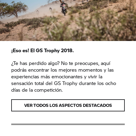
¡Eso es! El
GS Trophy
2018.
¿Te has perdido algo? No te preocupes, aquí
podrás encontrar los mejores momentos y las
experiencias más emocionantes y vivir la
sensación total del
GS Trophy
durante los ocho
días de la competición.
VER TODOS LOS ASPECTOS DESTACADOS