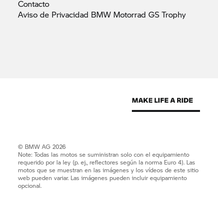
Contacto
Aviso de Privacidad BMW Motorrad GS
Trophy
© BMW AG 2026
Note: Todas las motos se suministran solo con el equipamiento
requerido por la ley (p. ej., reflectores según la norma Euro 4). Las
motos que se muestran en las imágenes y los vídeos de este sitio
web pueden variar. Las imágenes pueden incluir equipamiento
opcional.