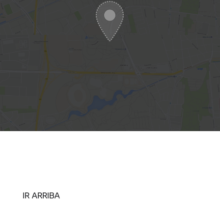
IR ARRIBA