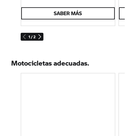
SABER MÁS
1 / 2
Motocicletas adecuadas.