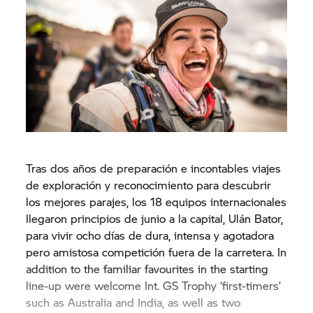
Tras dos años de preparación e incontables viajes
de exploración y reconocimiento para descubrir
los mejores parajes, los 18 equipos internacionales
llegaron principios de junio a la capital, Ulán Bator,
para vivir ocho días de dura, intensa y agotadora
pero amistosa competición fuera de la carretera. In
addition to the familiar favourites in the starting
line-up were welcome Int.
GS Trophy
‘first-timers’
such as Australia and India, as well as two