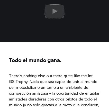
Todo el mundo gana.
There’s nothing else out there quite like the Int.
GS Trophy.
Nada que sea capaz de unir al mundo
del motociclismo en torno a un ambiente de
competición amistosa y la oportunidad de entablar
amistades duraderas con otros pilotos de todo el
mundo (y no solo gracias a la moto que conducen,