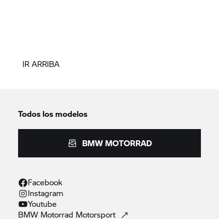
IR ARRIBA
Todos los modelos
BMW MOTORRAD
Facebook
Instagram
Youtube
BMW Motorrad
Motorsport