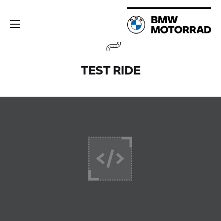
TEST RIDE