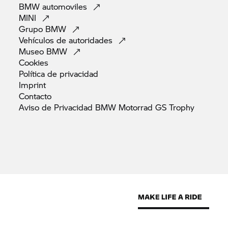
BMW
automoviles
MINI
Grupo
BMW
Vehículos de
autoridades
Museo
BMW
Cookies
Política de
privacidad
Imprint
Contacto
Aviso de Privacidad BMW Motorrad GS
Trophy