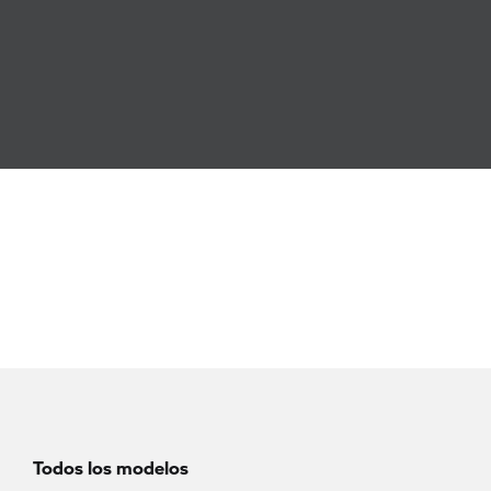
Todos los modelos