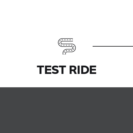
TEST RIDE