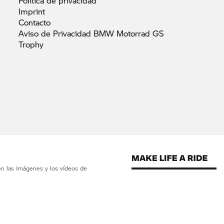
Política de
privacidad
Imprint
Contacto
Aviso de Privacidad BMW Motorrad GS
Trophy
en las imágenes y los vídeos de