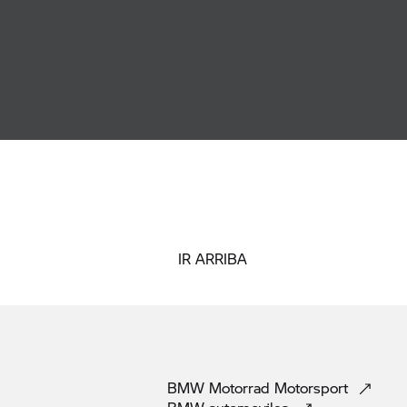
IR ARRIBA
BMW Motorrad
Motorsport