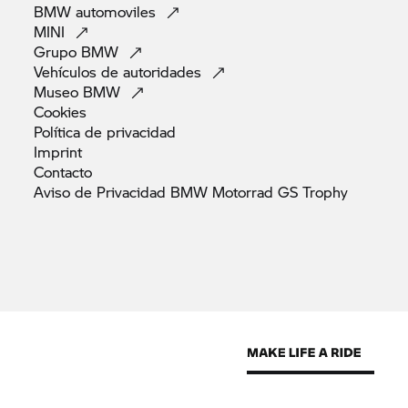
BMW
automoviles
MINI
Grupo
BMW
Vehículos de
autoridades
Museo
BMW
Cookies
Política de
privacidad
Imprint
Contacto
Aviso de Privacidad BMW Motorrad GS
Trophy