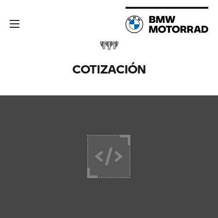
COTIZACIÓN