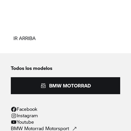
IR ARRIBA
Todos los modelos
BMW MOTORRAD
Facebook
Instagram
Youtube
BMW Motorrad
Motorsport