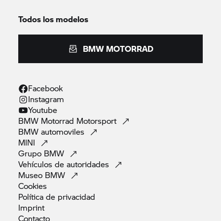
Todos los modelos
BMW MOTORRAD
Facebook
Instagram
Youtube
BMW Motorrad
Motorsport
BMW
automoviles
MINI
Grupo
BMW
Vehículos de
autoridades
Museo
BMW
Cookies
Política de
privacidad
Imprint
Contacto