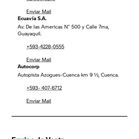
Enviar Mail
Ecuavía S.A.
Av. De las Americas N° 500 y Calle 7ma,
Guayaquil.
+593-4228-0555
Enviar Mail
Autocorp
Autopista Azogues-Cuenca km 9 ½, Cuenca.
+593- 407-6712
Enviar Mail