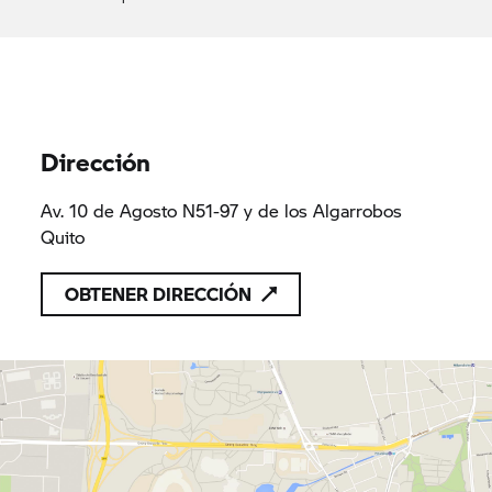
Dirección
Av. 10 de Agosto N51-97 y de los Algarrobos
Quito
OBTENER DIRECCIÓN