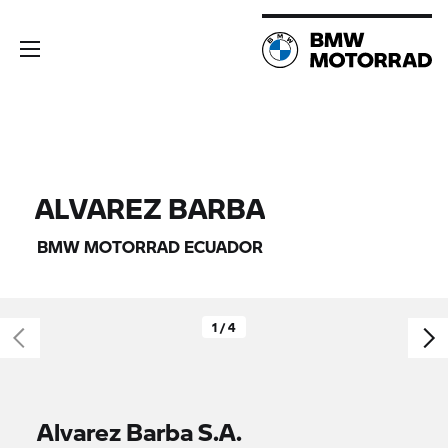
ALVAREZ BARBA
BMW MOTORRAD ECUADOR
1 / 4
Alvarez Barba S.A.