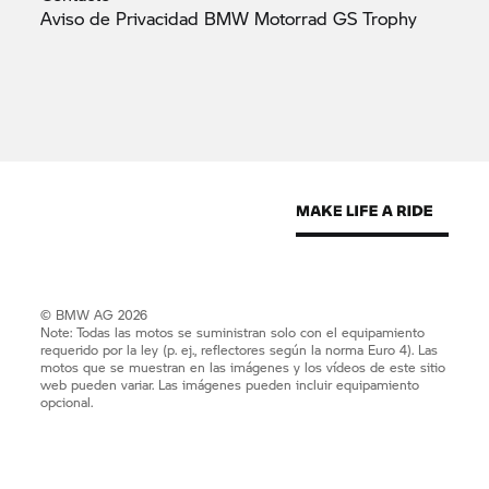
Aviso de Privacidad BMW Motorrad GS
Trophy
© BMW AG 2026
Note: Todas las motos se suministran solo con el equipamiento
requerido por la ley (p. ej., reflectores según la norma Euro 4). Las
motos que se muestran en las imágenes y los vídeos de este sitio
web pueden variar. Las imágenes pueden incluir equipamiento
opcional.