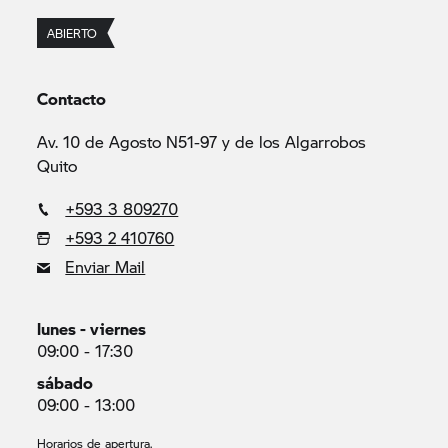
ABIERTO
Contacto
Av. 10 de Agosto N51-97 y de los Algarrobos
Quito
+593 3 809270
+593 2 410760
Enviar Mail
lunes - viernes
09:00 - 17:30
sábado
09:00 - 13:00
Horarios de apertura.